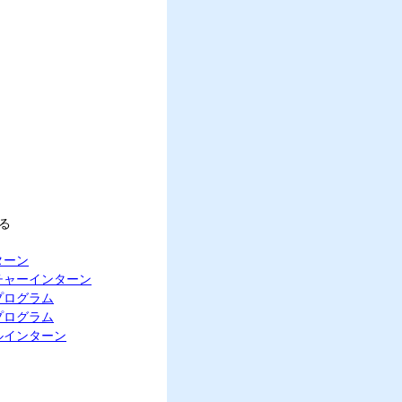
る
ターン
チャーインターン
プログラム
プログラム
ルインターン