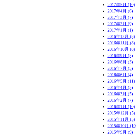
2017年5月 (10)
2017年4月 (6)
2017年3月 (7)
2017年2月 (9)
2017年1月 (1)
2016年12月 (8)
2016年11月 (8)
2016年10月 (8)
2016年9月 (5)
2016年8月 (3)
2016年7月 (5)
2016年6月 (4)
2016年5月 (11)
2016年4月 (5)
2016年3月 (5)
2016年2月 (7)
2016年1月 (10)
2015年12月 (5)
2015年11月 (5)
2015年10月 (10
2015年9月 (9)