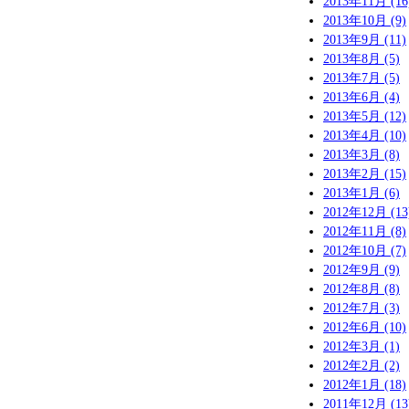
2013年11月 (16
2013年10月 (9)
2013年9月 (11)
2013年8月 (5)
2013年7月 (5)
2013年6月 (4)
2013年5月 (12)
2013年4月 (10)
2013年3月 (8)
2013年2月 (15)
2013年1月 (6)
2012年12月 (13
2012年11月 (8)
2012年10月 (7)
2012年9月 (9)
2012年8月 (8)
2012年7月 (3)
2012年6月 (10)
2012年3月 (1)
2012年2月 (2)
2012年1月 (18)
2011年12月 (13