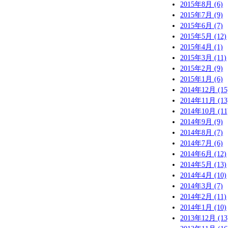
2015年8月 (6)
2015年7月 (9)
2015年6月 (7)
2015年5月 (12)
2015年4月 (1)
2015年3月 (11)
2015年2月 (9)
2015年1月 (6)
2014年12月 (15
2014年11月 (13
2014年10月 (11
2014年9月 (9)
2014年8月 (7)
2014年7月 (6)
2014年6月 (12)
2014年5月 (13)
2014年4月 (10)
2014年3月 (7)
2014年2月 (11)
2014年1月 (10)
2013年12月 (13