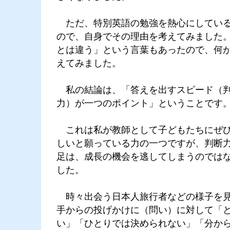
ただ、特別英語の勉強を熱心にしている
ので、自身でその理由を考えてみました
とは違う」という言葉もあったので、何
えてみました。
私の結論は、「答えを出すスピード（
力）が一つのポイント」ということです
これは私が教師として子どもたちにぜひ
しいと願っている力の一つですが、判断
足は、成長の機会を逃してしまうのでは
した。
時々出会う日本人旅行者などの様子を見
手からの投げかけに（問い）に対して「
い」「ひとりでは決められない」「分か