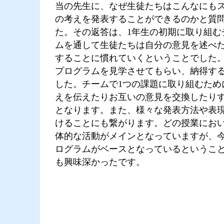
当の先生に、なぜ生徒たちはこんなにも
の考えを発表することができるのかと質
た。その返答は、1年生の初期に取り組む
ムを通して生徒たちは自分の意見を述べ
することに慣れていくということでした
プログラムを見学させてもらい、納得す
した。チームで1つの課題に取り組むため
えを伝えたりお互いの意見を交換したり
となります。また、様々な発表方法や表
けることにも繋がります。どの授業にお
体的な活動がメインとなっていますが、
ログラムがベースとなっているというこ
も興味深かったです。