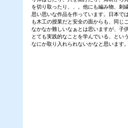
を切り取ったり、、。他にも編み物、刺
思い思いな作品を作っています。日本で
も木工の授業だと安全の面からも、同じ
なかなか難しいなぁとは思いますが、子
とても実践的なことを学んでいる、とい
なにか取り入れられないかなと思います