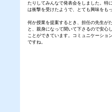
たりしてみんなで発表会をしました。特
は衝撃を受けたようで、とても興味をも
何か授業を提案するとき、担任の先生が
と、親身になって聞いて下さるので安心
ことができています。コミュニケーショ
ですね。