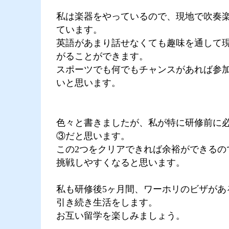
私は楽器をやっているので、現地で吹奏
ています。
英語があまり話せなくても趣味を通して
がることができます。
スポーツでも何でもチャンスがあれば参
いと思います。
色々と書きましたが、私が特に研修前に
③だと思います。
この2つをクリアできれば余裕ができるの
挑戦しやすくなると思います。
私も研修後5ヶ月間、ワーホリのビザがあ
引き続き生活をします。
お互い留学を楽しみましょう。