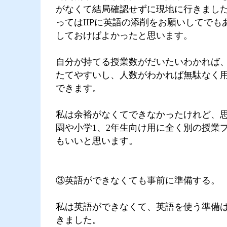
がなくて結局確認せずに現地に行きまし
ってはIIPに英語の添削をお願いしてでも
しておけばよかったと思います。
自分が持てる授業数がだいたいわかれば
たてやすいし、人数がわかれば無駄なく
できます。
私は余裕がなくてできなかったけれど、
園や小学1、2年生向け用に全く別の授業
もいいと思います。
③英語ができなくても事前に準備する。
私は英語ができなくて、英語を使う準備
きました。