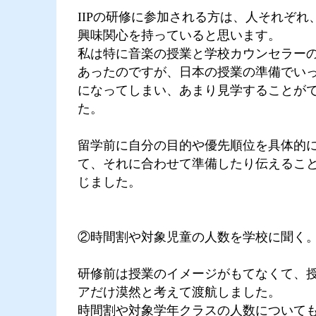
IIPの研修に参加される方は、人それぞれ
興味関心を持っていると思います。
私は特に音楽の授業と学校カウンセラー
あったのですが、日本の授業の準備でい
になってしまい、あまり見学することが
た。
留学前に自分の目的や優先順位を具体的
て、それに合わせて準備したり伝えるこ
じました。
②時間割や対象児童の人数を学校に聞く
研修前は授業のイメージがもてなくて、
アだけ漠然と考えて渡航しました。
時間割や対象学年クラスの人数について