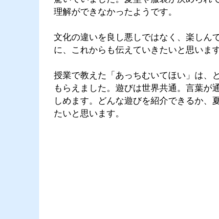
理解ができなかったようです。
文化の違いを良し悪しではなく、楽しん
に、これからも伝えていきたいと思いま
授業で教えた「あっちむいてほい」は、
もらえました。遊びは世界共通。言葉が
しめます。どんな遊びを紹介できるか、
たいと思います。