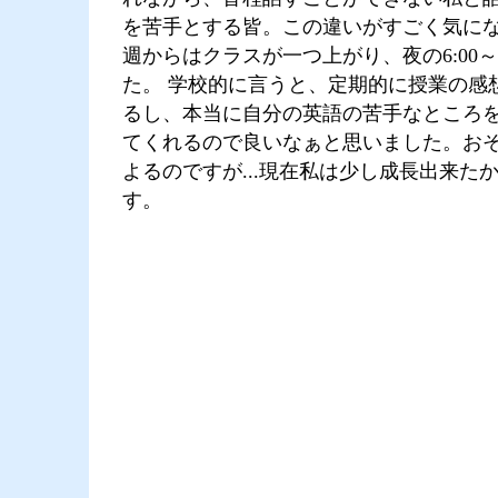
を苦手とする皆。この違いがすごく気に
週からはクラスが一つ上がり、夜の6:00～9
た。 学校的に言うと、定期的に授業の感
るし、本当に自分の英語の苦手なところ
てくれるので良いなぁと思いました。お
よるのですが...現在私は少し成長出来た
す。