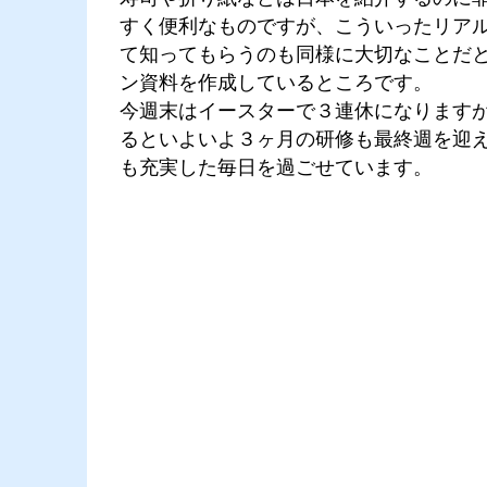
すく便利なものですが、こういったリア
て知ってもらうのも同様に大切なことだ
ン資料を作成しているところです。
今週末はイースターで３連休になります
るといよいよ３ヶ月の研修も最終週を迎
も充実した毎日を過ごせています。