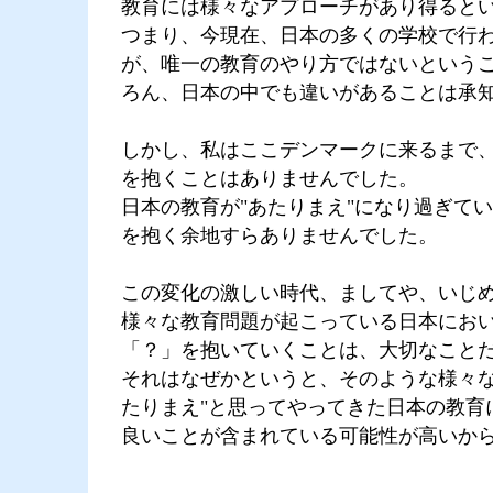
教育には様々なアプローチがあり得ると
つまり、今現在、日本の多くの学校で行
が、唯一の教育のやり方ではないというこ
ろん、日本の中でも違いがあることは承知
しかし、私はここデンマークに来るまで
を抱くことはありませんでした。
日本の教育が"あたりまえ"になり過ぎて
を抱く余地すらありませんでした。
この変化の激しい時代、ましてや、いじ
様々な教育問題が起こっている日本にお
「？」を抱いていくことは、大切なこと
それはなぜかというと、そのような様々な
たりまえ"と思ってやってきた日本の教育
良いことが含まれている可能性が高いか