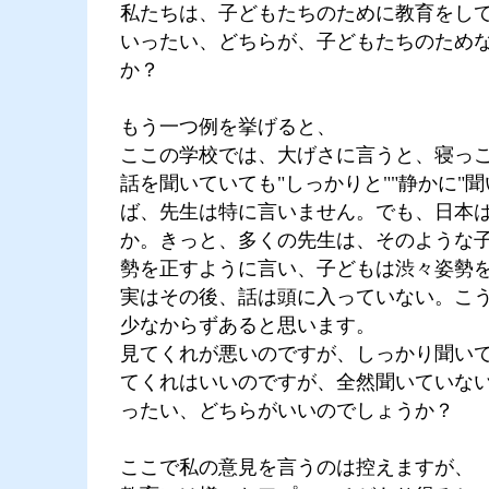
私たちは、子どもたちのために教育をし
いったい、どちらが、子どもたちのため
か？
もう一つ例を挙げると、
ここの学校では、大げさに言うと、寝っ
話を聞いていても"しっかりと""静かに"
ば、先生は特に言いません。でも、日本
か。きっと、多くの先生は、そのような
勢を正すように言い、子どもは渋々姿勢
実はその後、話は頭に入っていない。こ
少なからずあると思います。
見てくれが悪いのですが、しっかり聞い
てくれはいいのですが、全然聞いていな
ったい、どちらがいいのでしょうか？
ここで私の意見を言うのは控えますが、