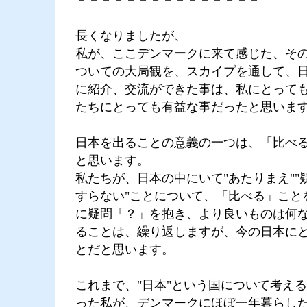
－－－－－－－－－－－－－－－
長くなりましたが、
私が、ここデンマークに来て感じた、そ
ついての大局観を、スカイプを通して、
に紹介、交流ができた事は、私にとって
たちにとっても有益な事だったと思いま
日本を出ることの意義の一つは、「比べ
と思います。
私たちが、日本の中にいて"あたりまえ""
すらない"ことについて、「比べる」こと
に疑問「？」を抱き、より良いものは何
ることは、繰り返しますが、今の日本に
とだと思います。
これまで、"日本"という国について考え
った私が、デンマークにほぼ一年暮らした