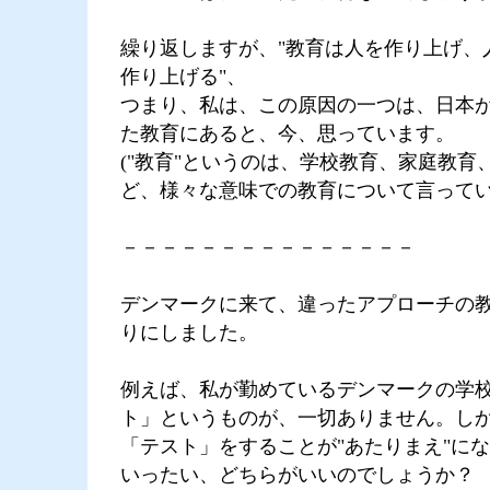
繰り返しますが、"教育は人を作り上げ、
作り上げる"、
つまり、私は、この原因の一つは、日本
た教育にあると、今、思っています。
("教育"というのは、学校教育、家庭教育
ど、様々な意味での教育について言ってい
－－－－－－－－－－－－－－－
デンマークに来て、違ったアプローチの
りにしました。
例えば、私が勤めているデンマークの学
ト」というものが、一切ありません。し
「テスト」をすることが"あたりまえ"に
いったい、どちらがいいのでしょうか？