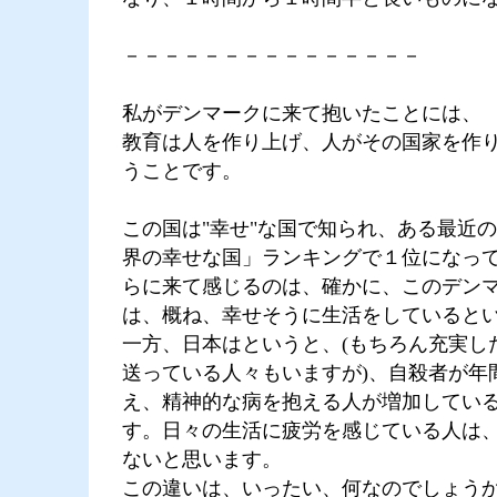
－－－－－－－－－－－－－－－
私がデンマークに来て抱いたことには、
教育は人を作り上げ、人がその国家を作
うことです。
この国は"幸せ"な国で知られ、ある最近
界の幸せな国」ランキングで１位になっ
らに来て感じるのは、確かに、このデン
は、概ね、幸せそうに生活をしていると
一方、日本はというと、(もちろん充実し
送っている人々もいますが)、自殺者が年
え、精神的な病を抱える人が増加してい
す。日々の生活に疲労を感じている人は
ないと思います。
この違いは、いったい、何なのでしょう