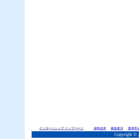
インターンシップ トップページ
資料請求
募集要項
選考申
Copyright © 2