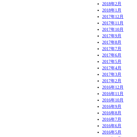
2018年2月
2018年1月
2017年12月
2017年11月
2017年10月
2017年9月
2017年8月
2017年7月
2017年6月
2017年5月
2017年4月
2017年3月
2017年2月
2016年12月
2016年11月
2016年10月
2016年9月
2016年8月
2016年7月
2016年6月
2016年5月