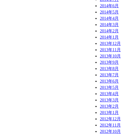
2014年6月
2014年5月
2014年4月
2014年3月
2014年2月
2014年1月
2013年12月
2013年11月
2013年10月
2013年9月
2013年8月
2013年7月
2013年6月
2013年5月
2013年4月
2013年3月
2013年2月
2013年1月
2012年12月
2012年11月
2012年10月