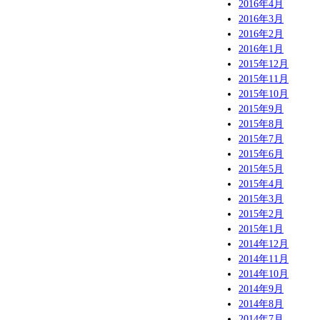
2016年4月
2016年3月
2016年2月
2016年1月
2015年12月
2015年11月
2015年10月
2015年9月
2015年8月
2015年7月
2015年6月
2015年5月
2015年4月
2015年3月
2015年2月
2015年1月
2014年12月
2014年11月
2014年10月
2014年9月
2014年8月
2014年7月