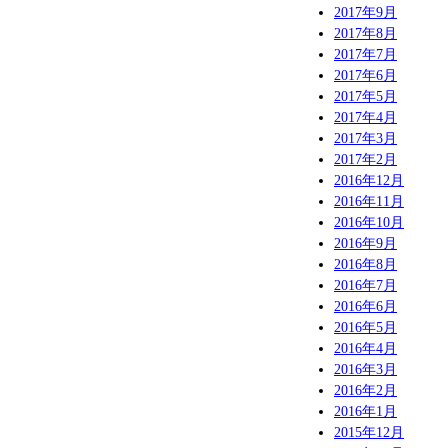
2017年9月
2017年8月
2017年7月
2017年6月
2017年5月
2017年4月
2017年3月
2017年2月
2016年12月
2016年11月
2016年10月
2016年9月
2016年8月
2016年7月
2016年6月
2016年5月
2016年4月
2016年3月
2016年2月
2016年1月
2015年12月