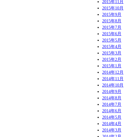
2015年11月
2015年10月
2015年9月
2015年8月
2015年7月
2015年6月
2015年5月
2015年4月
2015年3月
2015年2月
2015年1月
2014年12月
2014年11月
2014年10月
2014年9月
2014年8月
2014年7月
2014年6月
2014年5月
2014年4月
2014年3月
2014年2月