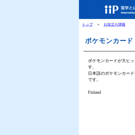
トップ
＞
お役立ち情報
ポケモンカード
ポケモンカードが大ヒッ
す。
日本語のポケモンカード
です。
Finland