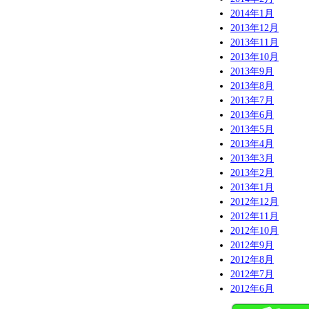
2014年1月
2013年12月
2013年11月
2013年10月
2013年9月
2013年8月
2013年7月
2013年6月
2013年5月
2013年4月
2013年3月
2013年2月
2013年1月
2012年12月
2012年11月
2012年10月
2012年9月
2012年8月
2012年7月
2012年6月