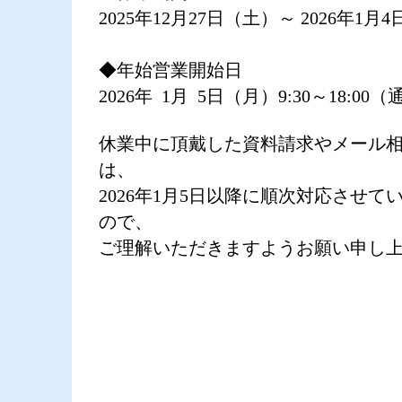
2025年12月27日（土）～ 2026年1月
◆年始営業開始日
2026年 1月 5日（月）9:30～18:00（
休業中に頂戴した資料請求やメール
は、
2026年1月5日以降に順次対応させて
ので、
ご理解いただきますよう
お願い申し