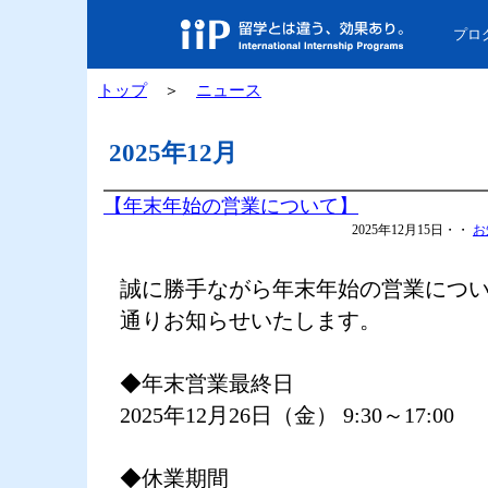
プロ
トップ
＞
ニュース
2025年12月
【年末年始の営業について】
2025年12月15日・・
お
誠に勝手ながら年末年始の営業につ
通りお知らせいたします。
◆年末営業最終日
2025年12月26日（金） 9:30～17:00
◆休業期間