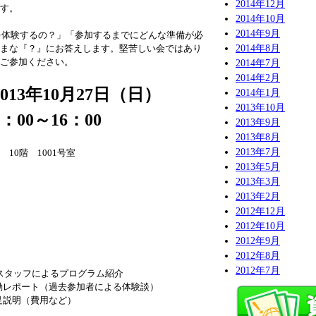
2014年12月
す。
2014年10月
2014年9月
何を体験するの？」「参加するまでにどんな準備が必
2014年8月
まな『？』にお答えします。堅苦しい会ではあり
ご参加ください。
2014年7月
2014年2月
013年10月27日（日）
2014年1月
2013年10月
～16：00
2013年9月
2013年8月
2013年7月
10
階 1001号室
2013年5月
2013年3月
2013年2月
2012年12月
2012年10月
2012年9月
2012年8月
始
2012年7月
IIPスタッフによるプログラム紹介
 活動レポート（過去参加者による体験談）
補足説明（費用など）