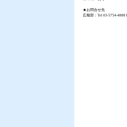
★お問合せ先
広報部：Tel 03-5754-4888 