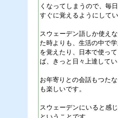
くなってしまうので、毎日
すぐに覚えるようにして
スウェーデン語しか使えな
た時よりも、生活の中で学
を覚えたり、日本で使って
ば、きっと日々上達してい
お年寄りとの会話もつた
も楽しいです。
スウェーデンにいると感じ
ということです。