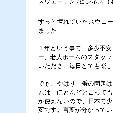
スウェーデン /ビジネス（老人ホ
ずっと憧れていたスウェ
ました。
１年という事で、多少不安
ー、老人ホームのスタッフ
いただき、毎日とても楽し
でも、やはり一番の問題は
ムは、ほとんどと言って
か使えないので、日本で少
変です。言葉が分かってい