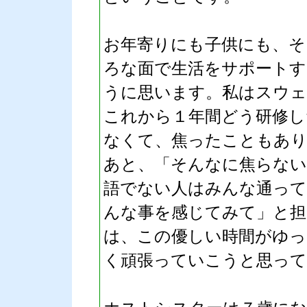
お年寄りにも子供にも、そ
ろな面で生活をサポートす
うに思います。私はスウェ
これから１年間どう研修し
なくて、焦ったこともあり
あと、「そんなに焦らない
語でない人はみんな通っ
んな事を感じてみて」と担
は、この優しい時間がゆっ
く頑張っていこうと思って