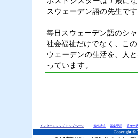
ホストシスターは７歳にな
スウェーデン語の先生です
毎日スウェーデン語のシャ
社会福祉だけでなく、この
ウェーデンの生活を、人と
っています。
インターンシップ トップページ
資料請求
募集要項
選考申
Copyright © 2