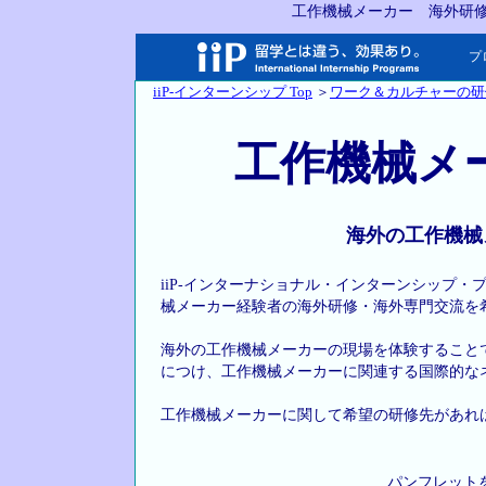
工作機械メーカー 海外研
プ
iiP-インターンシップ Top
＞
ワーク＆カルチャーの研
工作機械メ
海外の工作機械
iiP-インターナショナル・インターンシップ
械メーカー経験者の海外研修・海外専門交流を
海外の工作機械メーカーの現場を体験すること
につけ、工作機械メーカーに関連する国際的な
工作機械メーカーに関して希望の研修先があれ
パンフレット