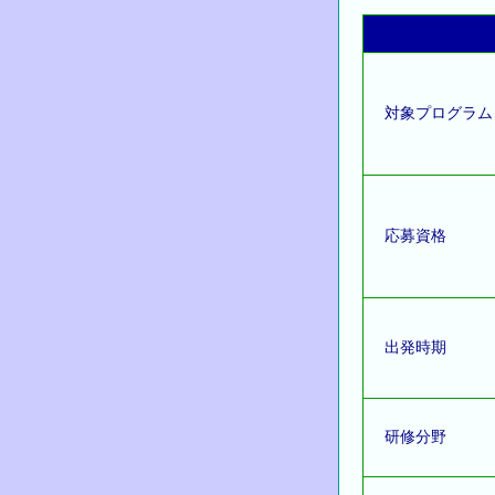
対象プログラム
応募資格
出発時期
研修分野