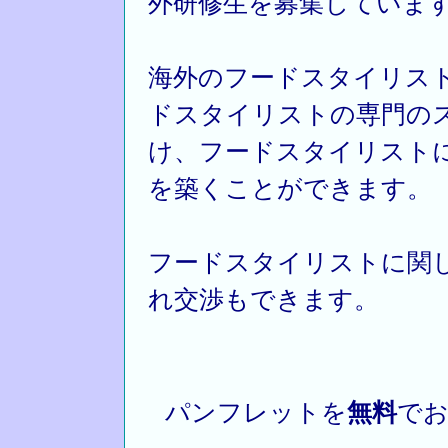
外研修生を募集していま
海外のフードスタイリス
ドスタイリストの専門の
け、フードスタイリスト
を築くことができます。
フードスタイリストに関
れ交渉もできます。
パンフレットを
無料
でお