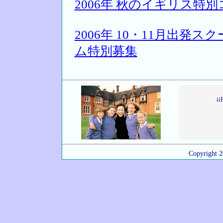
2006年 秋のイギリス特
2006年 10・11月出
ム特別募集
i
Copyright 20